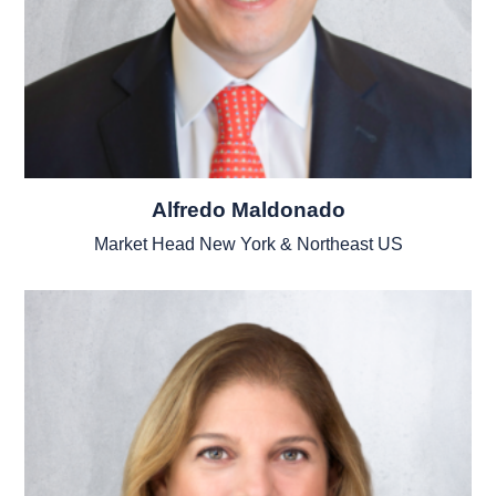
Alfredo Maldonado
Market Head New York & Northeast US