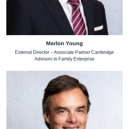
Marlon Young
External Director – Associate Partner Cambridge
Advisors to Family Enterprise