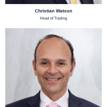
Christian Watson
Head of Trading