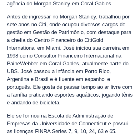
agência do Morgan Stanley em Coral Gables.
Antes de ingressar no Morgan Stanley, trabalhou por
sete anos no Citi, onde ocupou diversos cargos de
gestão em Gestão de Patrimônio, com destaque para
a chefia do Centro Financeiro do CitiGold
International em Miami. José iniciou sua carreira em
1998 como Consultor Financeiro Internacional na
PaineWebber em Coral Gables, atualmente parte do
UBS. José passou a infância em Porto Rico,
Argentina e Brasil e é fluente em espanhol e
português. Ele gosta de passar tempo ao ar livre com
a família praticando esportes aquáticos, jogando tênis
e andando de bicicleta.
Ele se formou na Escola de Administração de
Empresas da Universidade de Connecticut e possui
as licenças FINRA Series 7, 9, 10, 24, 63 e 65.