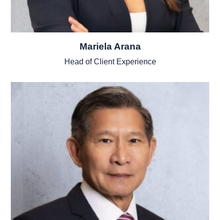
Mariela Arana
Head of Client Experience