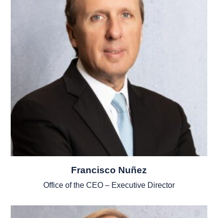
Francisco Nuñez
Office of the CEO – Executive Director