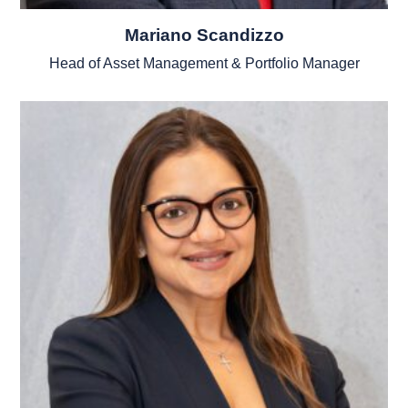
Mariano Scandizzo
Head of Asset Management & Portfolio Manager