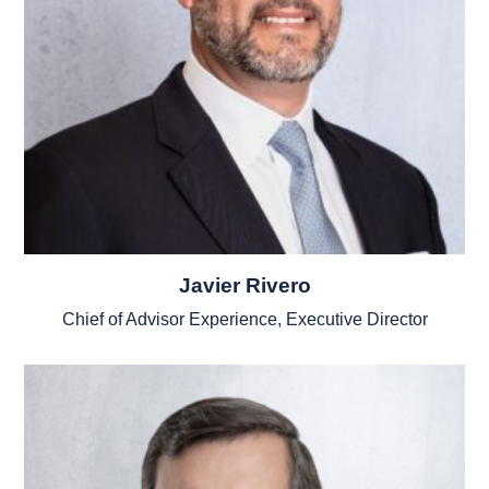
Javier Rivero
Chief of Advisor Experience, Executive Director