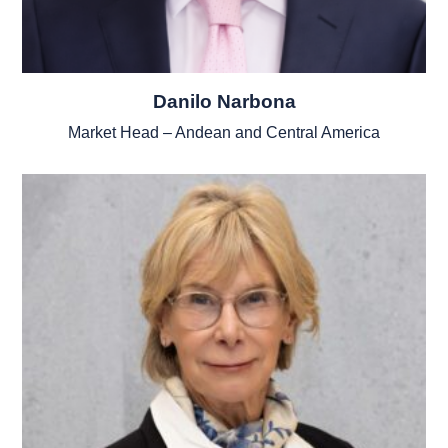
Danilo Narbona
Market Head – Andean and Central America