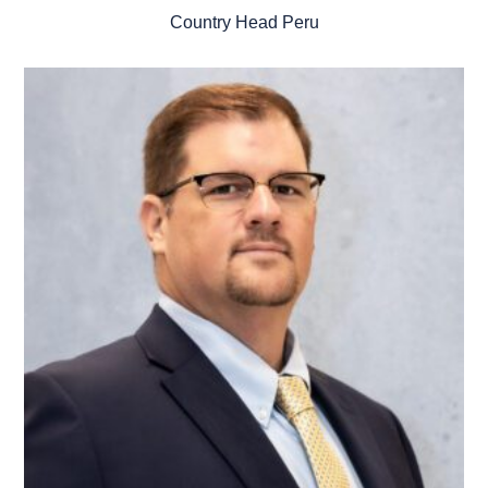
Country Head Peru