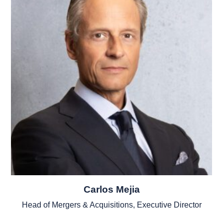
Carlos Mejia
Head of Mergers & Acquisitions, Executive Director