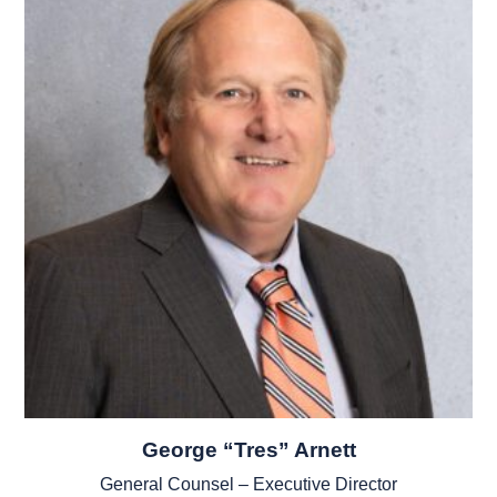
George “Tres” Arnett
General Counsel – Executive Director