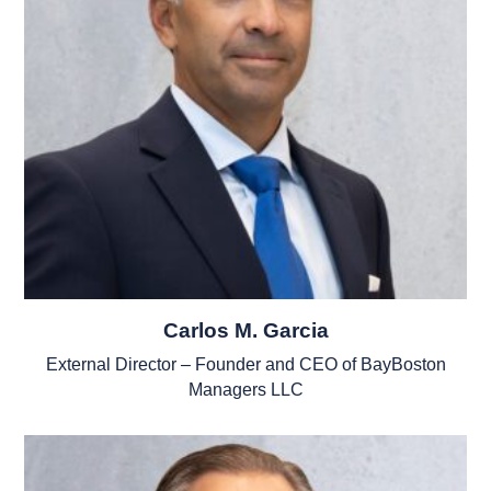
Carlos M. Garcia
External Director – Founder and CEO of BayBoston
Managers LLC