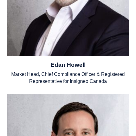
Edan Howell
Market Head, Chief Compliance Officer & Registered
Representative for Insigneo Canada