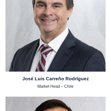
José Luis Carreño Rodríguez
Market Head – Chile