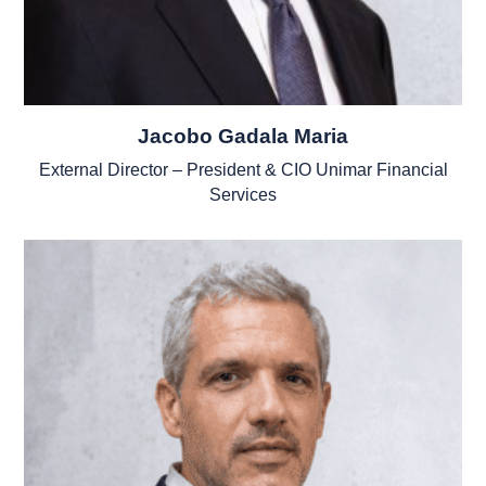
Jacobo Gadala Maria
External Director – President & CIO Unimar Financial
Services