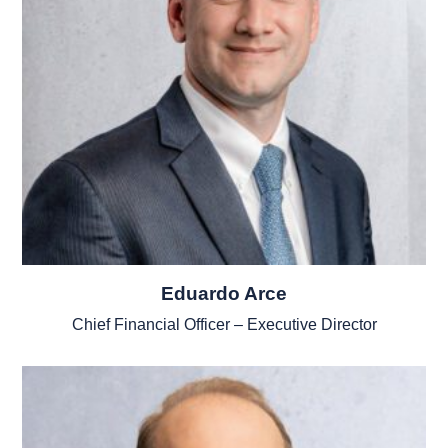
Eduardo Arce
Chief Financial Officer – Executive Director