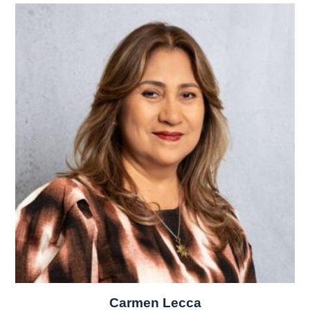
Carmen Lecca