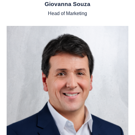
Giovanna Souza
Head of Marketing