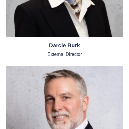
Darcie Burk
External Director