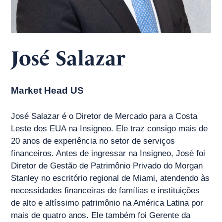
José Salazar
Market Head US
José Salazar é o Diretor de Mercado para a Costa
Leste dos EUA na Insigneo. Ele traz consigo mais de
20 anos de experiência no setor de serviços
financeiros. Antes de ingressar na Insigneo, José foi
Diretor de Gestão de Patrimônio Privado do Morgan
Stanley no escritório regional de Miami, atendendo às
necessidades financeiras de famílias e instituições
de alto e altíssimo patrimônio na América Latina por
mais de quatro anos. Ele também foi Gerente da