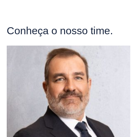
Conheça o nosso time.