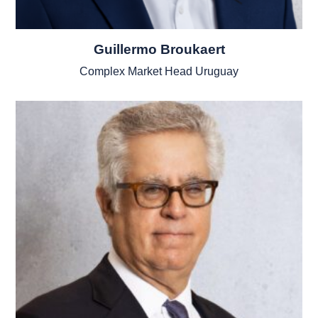
Guillermo Broukaert
Complex Market Head Uruguay