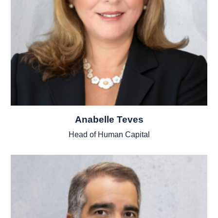
Anabelle Teves
Head of Human Capital