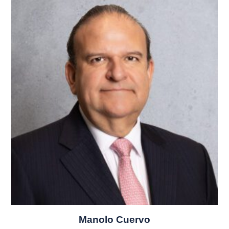
Manolo Cuervo