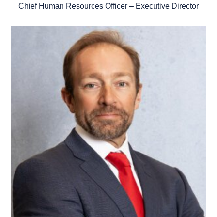
Chief Human Resources Officer – Executive Director