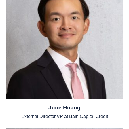
June Huang
External Director VP at Bain Capital Credit