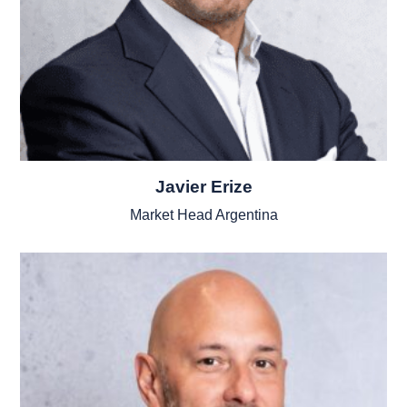
Javier Erize
Market Head Argentina