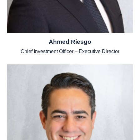
Ahmed Riesgo
Chief Investment Officer – Executive Director