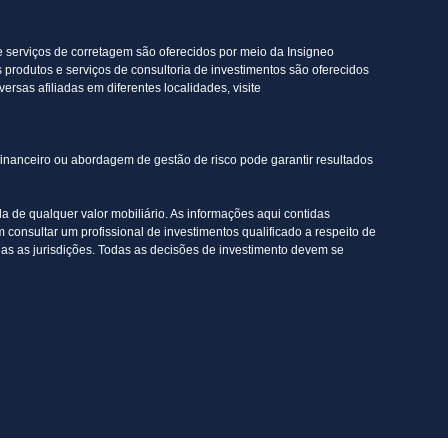
 e serviços de corretagem são oferecidos por meio da Insigneo
produtos e serviços de consultoria de investimentos são oferecidos
sas afiliadas em diferentes localidades, visite
 financeiro ou abordagem de gestão de risco pode garantir resultados
a de qualquer valor mobiliário. As informações aqui contidas
consultar um profissional de investimentos qualificado a respeito de
das as jurisdições. Todas as decisões de investimento devem se