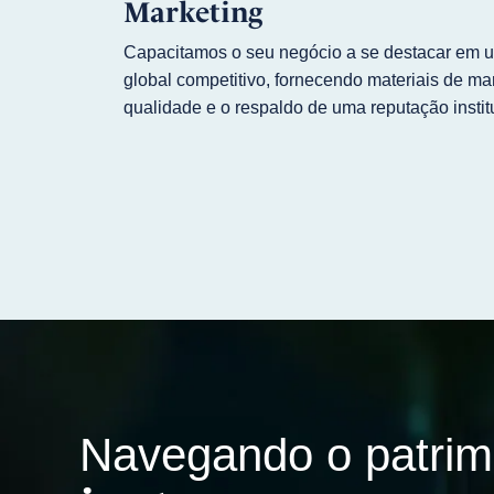
Marketing
Capacitamos o seu negócio a se destacar em
global competitivo, fornecendo materiais de mar
qualidade e o respaldo de uma reputação instit
Navegando o patrim