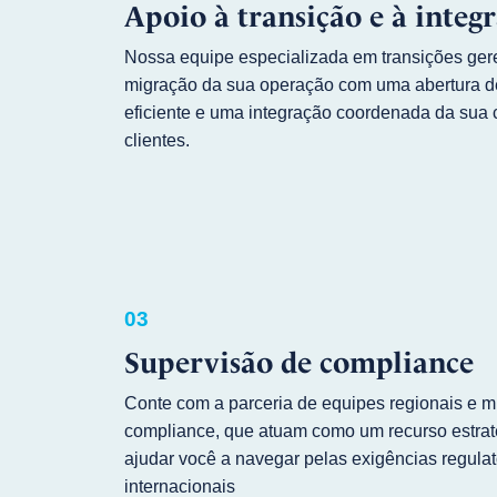
Apoio à transição e à integ
Nossa equipe especializada em transições ger
migração da sua operação com uma abertura d
eficiente e uma integração coordenada da sua c
clientes.
03
Supervisão de compliance
Conte com a parceria de equipes regionais e mu
compliance, que atuam como um recurso estrat
ajudar você a navegar pelas exigências regulat
internacionais