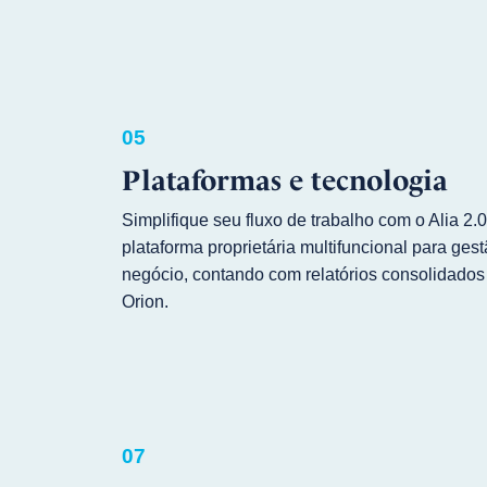
05
Plataformas e tecnologia
Simplifique seu fluxo de trabalho com o Alia 2.
plataforma proprietária multifuncional para ges
negócio, contando com relatórios consolidados
Orion.
07