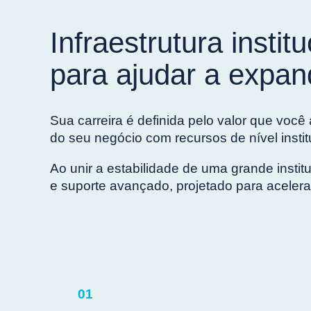
Infraestrutura institu
para ajudar a expan
Sua carreira é definida pelo valor que você
do seu negócio com recursos de nível insti
Ao unir a estabilidade de uma grande insti
e suporte avançado, projetado para acelera
01