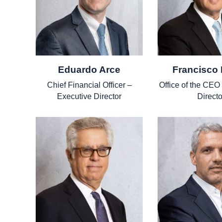
Eduardo Arce
Francisco
Chief Financial Officer –
Office of the CEO
Executive Director
Directo