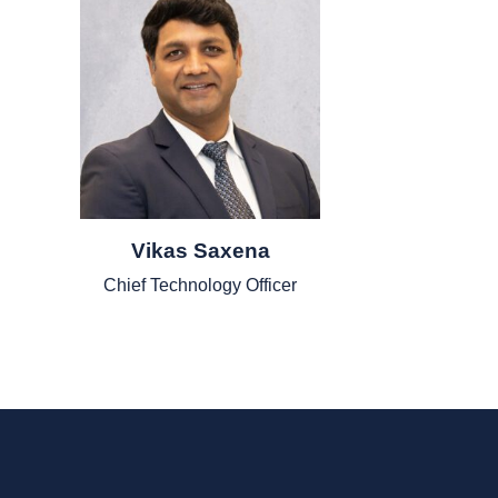
Vikas Saxena
Chief Technology Officer