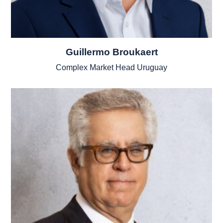
Guillermo Broukaert
Complex Market Head Uruguay