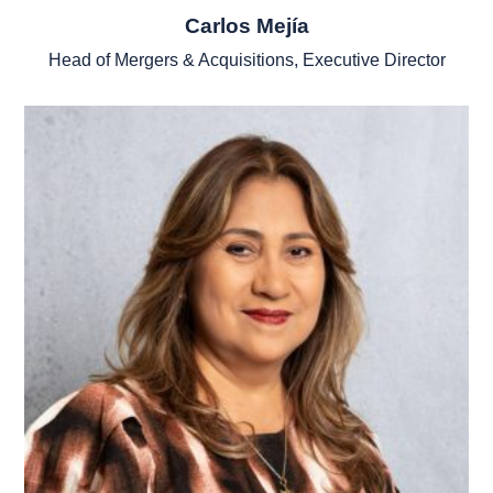
Carlos Mejía
Head of Mergers & Acquisitions, Executive Director