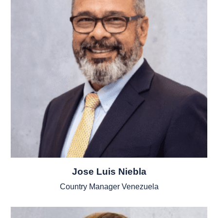
Jose Luis Niebla
Country Manager Venezuela