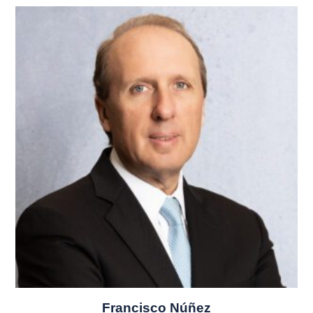
Francisco Núñez