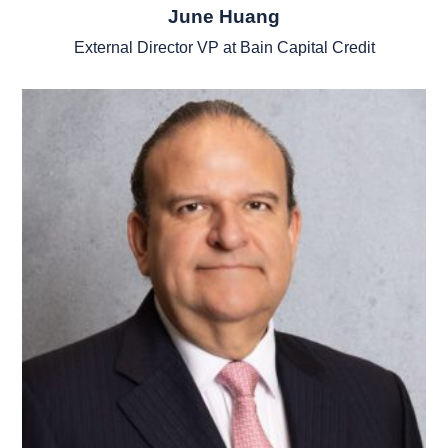
June Huang
External Director VP at Bain Capital Credit