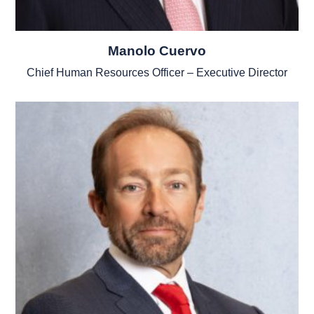
Manolo Cuervo
Chief Human Resources Officer – Executive Director