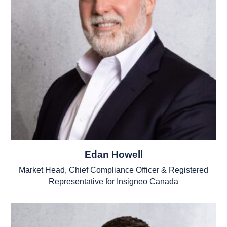
Edan Howell
Market Head, Chief Compliance Officer & Registered
Representative for Insigneo Canada