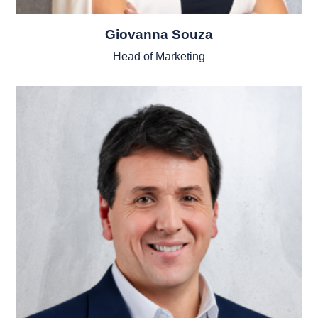
Giovanna Souza
Head of Marketing