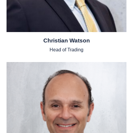
Christian Watson
Head of Trading