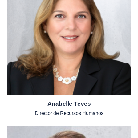
Anabelle Teves
Director de Recursos Humanos