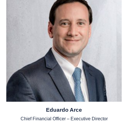
Eduardo Arce
Chief Financial Officer – Executive Director