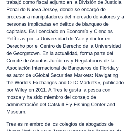
trabajó como fiscal adjunto en la División de Justicia
Penal de Nueva Jersey, donde se encargó de
procesar a manipuladores del mercado de valores y a
personas implicadas en delitos de blanqueo de
capitales. Es licenciado en Economía y Ciencias
Políticas por la Universidad de Yale y doctor en
Derecho por el Centro de Derecho de la Universidad
de Georgetown. En la actualidad, forma parte del
Comité de Asuntos Jurídicos y Regulatorios de la
Asociación Internacional de Banqueros de Florida y
es autor de «Global Securities Markets: Navigating
the World’s Exchanges and OTC Markets», publicado
por Wiley en 2011. A Tres le gusta la pesca con
mosca y ha sido miembro del consejo de
administración del Catskill Fly Fishing Center and
Museum.
Tres es miembro de los colegios de abogados de