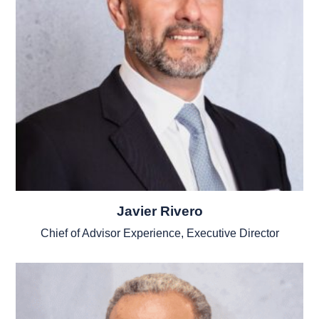
Javier Rivero
Chief of Advisor Experience, Executive Director