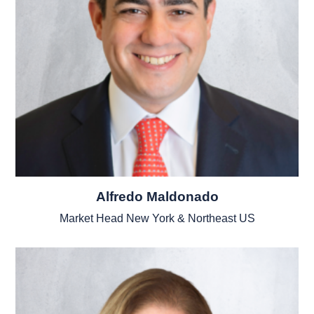
Alfredo Maldonado
Market Head New York & Northeast US