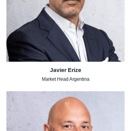
Javier Erize
Market Head Argentina