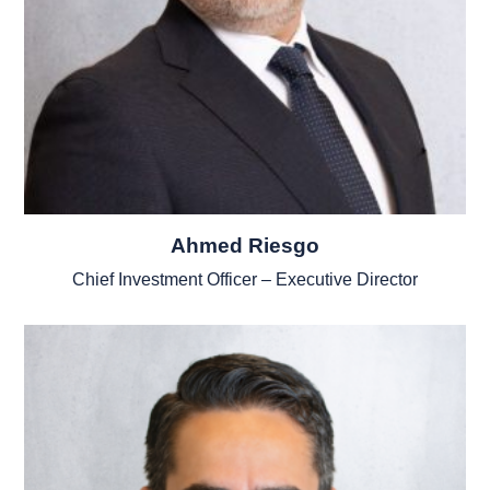
Ahmed Riesgo
Chief Investment Officer – Executive Director