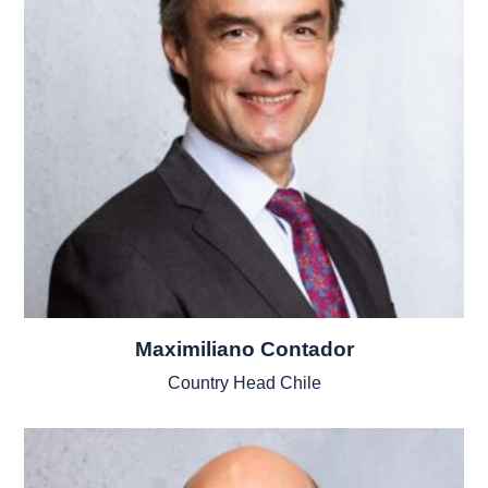
Maximiliano Contador
Country Head Chile