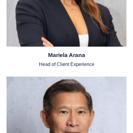
Mariela Arana
Head of Client Experience