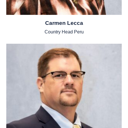
Carmen Lecca
Country Head Peru