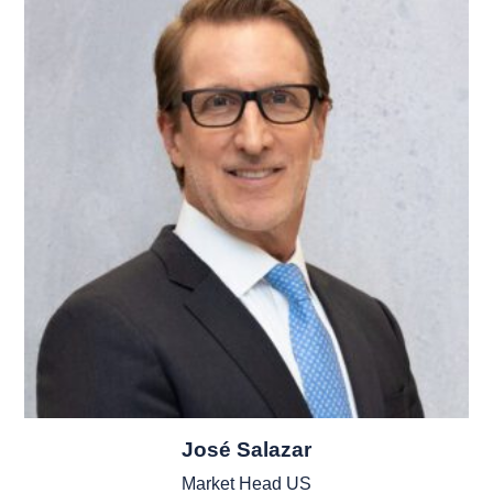
José Salazar
Market Head US