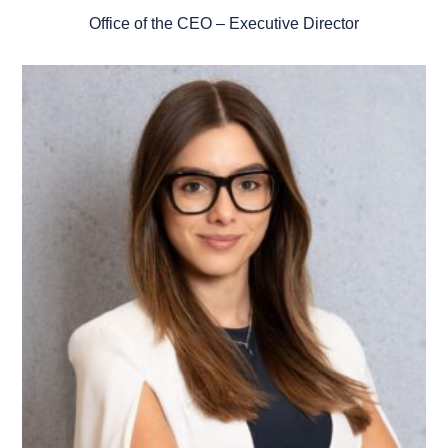
Office of the CEO – Executive Director