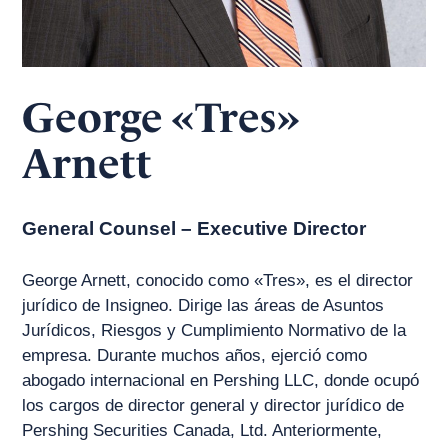
George «Tres»
Arnett
General Counsel – Executive Director
George Arnett, conocido como «Tres», es el director
jurídico de Insigneo. Dirige las áreas de Asuntos
Jurídicos, Riesgos y Cumplimiento Normativo de la
empresa. Durante muchos años, ejerció como
abogado internacional en Pershing LLC, donde ocupó
los cargos de director general y director jurídico de
Pershing Securities Canada, Ltd. Anteriormente,