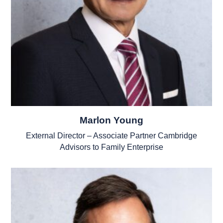
Marlon Young
External Director – Associate Partner Cambridge
Advisors to Family Enterprise