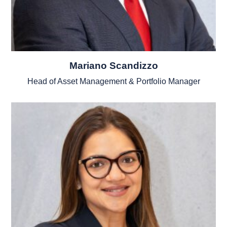
Mariano Scandizzo
Head of Asset Management & Portfolio Manager