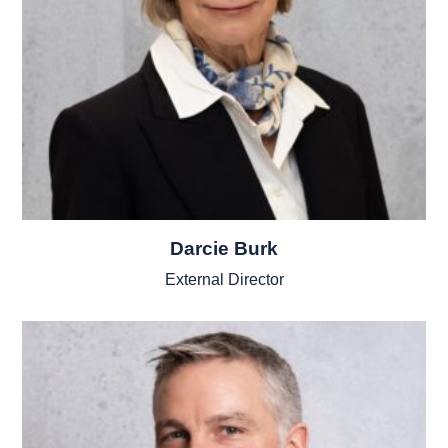
Darcie Burk
External Director