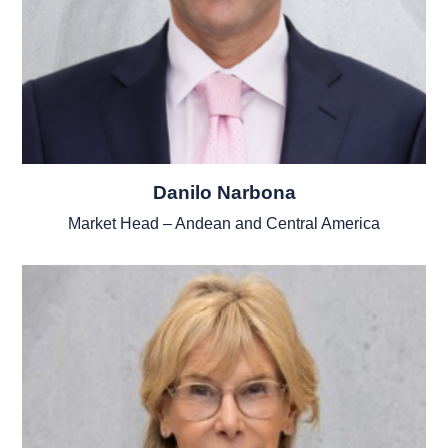
Danilo Narbona
Market Head – Andean and Central America