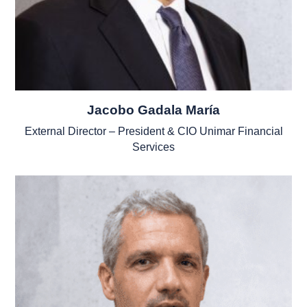
Jacobo Gadala María
External Director – President & CIO Unimar Financial
Services