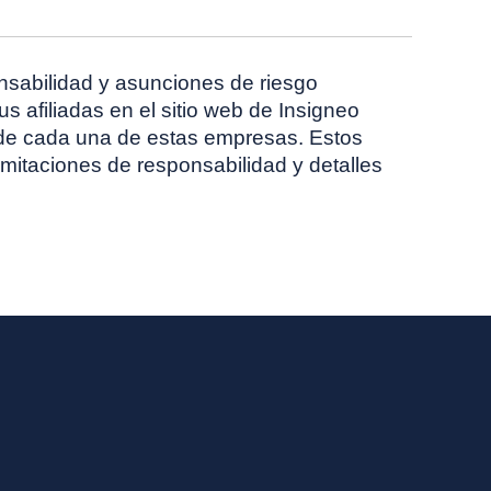
nsabilidad y asunciones de riesgo
 afiliadas en el sitio web de Insigneo
 de cada una de estas empresas. Estos
mitaciones de responsabilidad y detalles