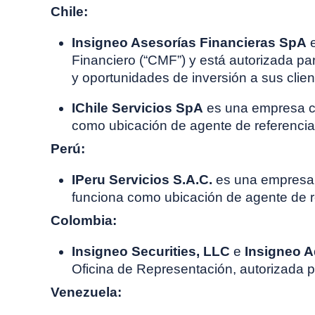
Chile:
Insigneo Asesorías Financieras SpA
e
Financiero (“CMF”) y está autorizada p
y oportunidades de inversión a sus clien
IChile Servicios SpA
es una empresa chi
como ubicación de agente de referencia
Perú:
IPeru Servicios S.A.C.
es una empresa p
funciona como ubicación de agente de r
Colombia:
Insigneo Securities, LLC
e
Insigneo A
Oficina de Representación, autorizada 
Venezuela: