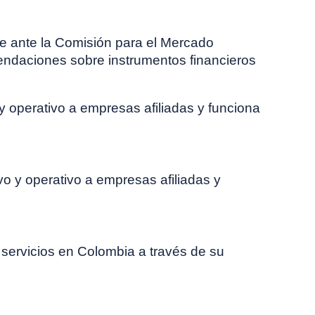
e ante la Comisión para el Mercado
endaciones sobre instrumentos financieros
y operativo a empresas afiliadas y funciona
o y operativo a empresas afiliadas y
ervicios en Colombia a través de su