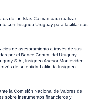
ores de las Islas Caimán para realizar
nto con Insigneo Uruguay para facilitar sus
vicios de asesoramiento a través de sus
adas por el Banco Central del Uruguay
Uruguay S.A., Insigneo Asesor Montevideo
través de su entidad afiliada Insigneo
ante la Comisión Nacional de Valores de
s sobre instrumentos financieros y