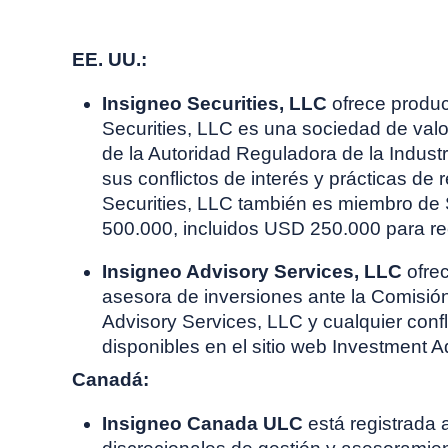
EE. UU.:
Insigneo Securities, LLC
ofrece product
Securities, LLC es una sociedad de valo
de la Autoridad Reguladora de la Indust
sus conflictos de interés y prácticas de
Securities, LLC también es miembro de
500.000, incluidos USD 250.000 para re
Insigneo Advisory Services, LLC
ofrec
asesora de inversiones ante la Comisió
Advisory Services, LLC y cualquier confl
disponibles en el sitio web Investment A
Canadá:
Insigneo Canada ULC
está registrada 