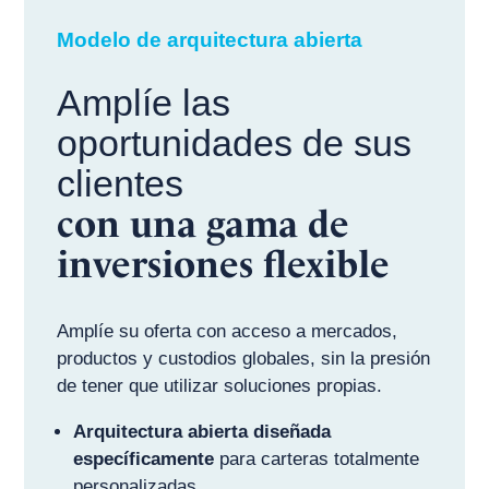
Modelo de arquitectura abierta
Amplíe las
oportunidades de sus
clientes
con una gama de
inversiones flexible
Amplíe su oferta con acceso a mercados,
productos y custodios globales, sin la presión
de tener que utilizar soluciones propias.
Arquitectura abierta diseñada
específicamente
para carteras totalmente
personalizadas