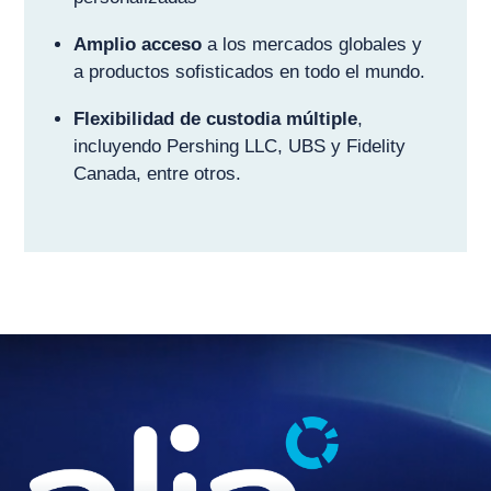
Amplio acceso
a los mercados globales y
a productos sofisticados en todo el mundo.
Flexibilidad de custodia múltiple
,
incluyendo Pershing LLC, UBS y Fidelity
Canada, entre otros.