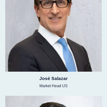
José Salazar
Market Head US