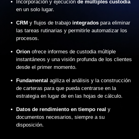
Incorporación y ejecución
de múltiples custodia
en un solo lugar.
CRM
y flujos de trabajo
integrados
para eliminar
las tareas rutinarias y permitirle automatizar los
procesos.
Orion
ofrece informes de custodia múltiple
instantáneos y una visión profunda de los clientes
desde el primer momento.
Fundamental
agiliza el análisis y la construcción
de carteras para que pueda centrarse en la
estrategia en lugar de en las hojas de cálculo.
Datos de rendimiento en tiempo real
y
documentos necesarios, siempre a su
disposición.