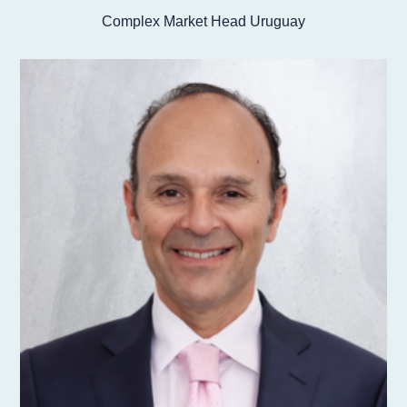
Complex Market Head Uruguay