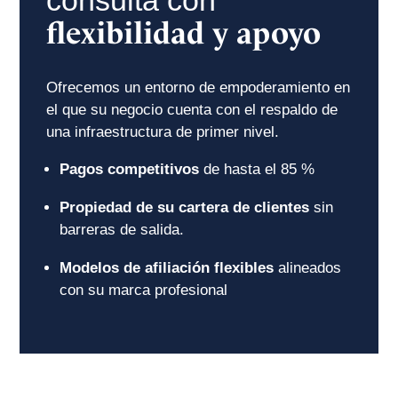
consulta con
flexibilidad y apoyo
Ofrecemos un entorno de empoderamiento en
el que su negocio cuenta con el respaldo de
una infraestructura de primer nivel.
Pagos competitivos
de hasta el 85 %
Propiedad de su cartera de clientes
sin
barreras de salida.
Modelos de afiliación flexibles
alineados
con su marca profesional