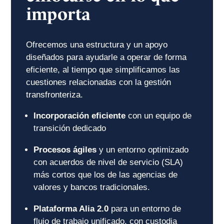
importa
Ofrecemos una estructura y un apoyo
diseñados para ayudarle a operar de forma
eficiente, al tiempo que simplificamos las
cuestiones relacionadas con la gestión
transfronteriza.
Incorporación eficiente
con un equipo de
transición dedicado
Procesos ágiles
y un entorno optimizado
con acuerdos de nivel de servicio (SLA)
más cortos que los de las agencias de
valores y bancos tradicionales.
Plataforma Alia 2.0
para un entorno de
flujo de trabajo unificado, con custodia