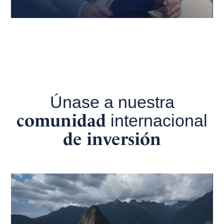
Únase a nuestra
comunidad
internacional
de inversión