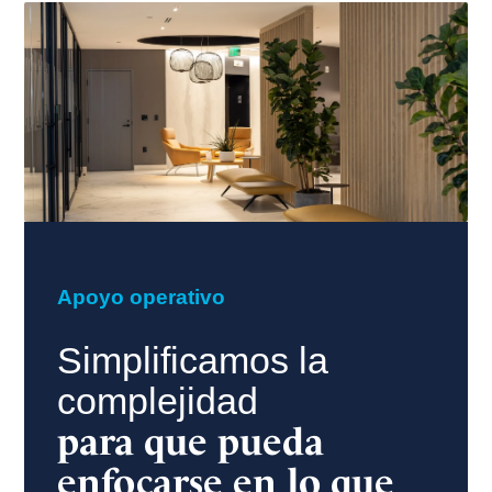
Apoyo operativo
Simplificamos la
complejidad
para que pueda
enfocarse en lo que