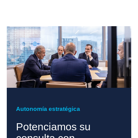
Autonomía estratégica
Potenciamos su