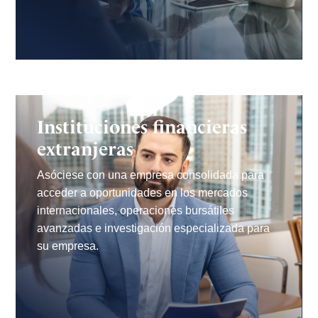
Instituciones financieras
extranjeras
Asóciese con una empresa consolidada para
acceder a oportunidades en los mercados
internacionales, operaciones bursátiles
avanzadas e investigación especializada para
su empresa.