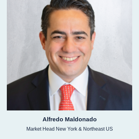
Alfredo Maldonado
Market Head New York & Northeast US