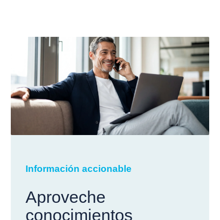
Información accionable
Aproveche
conocimientos