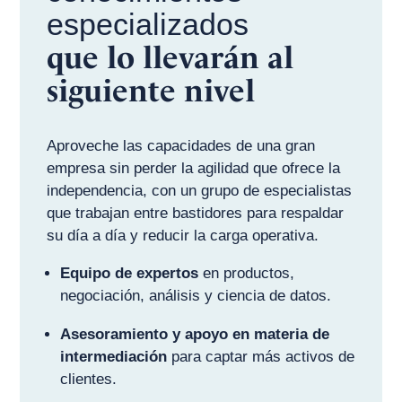
especializados
que lo llevarán al
siguiente nivel
Aproveche las capacidades de una gran
empresa sin perder la agilidad que ofrece la
independencia, con un grupo de especialistas
que trabajan entre bastidores para respaldar
su día a día y reducir la carga operativa.
Equipo de expertos
en productos,
negociación, análisis y ciencia de datos.
Asesoramiento y apoyo en materia de
intermediación
para captar más activos de
clientes.