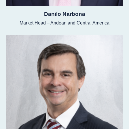
Danilo Narbona
Market Head – Andean and Central America