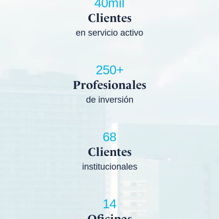
40mil
Clientes
en servicio activo
250+
Profesionales
de inversión
68
Clientes
institucionales
14