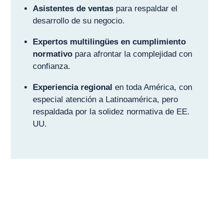
Asistentes de ventas
para respaldar el
desarrollo de su negocio.
Expertos multilingües en cumplimiento
normativo
para afrontar la complejidad con
confianza.
Experiencia regional
en toda América, con
especial atención a Latinoamérica, pero
respaldada por la solidez normativa de EE.
UU.