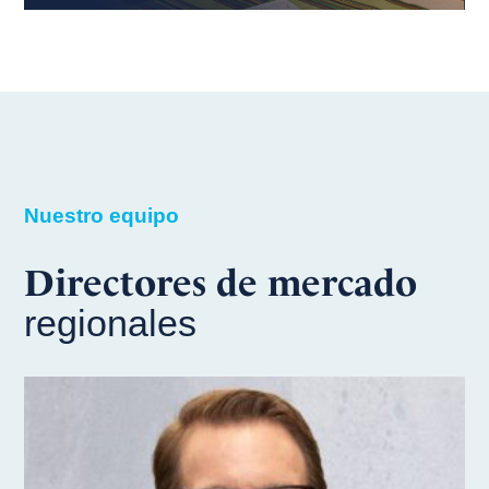
Nuestro equipo
Directores de mercado
regionales