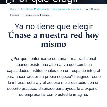
Insigneo?
Home
|
Investment Professionals – Profesionales de inversión
|
Why Choose
Insigneo – ¿Por qué elegir Insigneo?
Ya no tiene que elegir
Únase a nuestra red hoy
mismo
¿Por qué conformarse con una firma tradicional
cuando existe una alternativa que combina
capacidades institucionales con un respaldo integral
para hacer crecer su propio negocio? Insigneo reúne
la infraestructura y el acceso multi-custodio con un
soporte práctico, diseñado para ayudarle a expandir
su empresa tal como usted lo imagina.