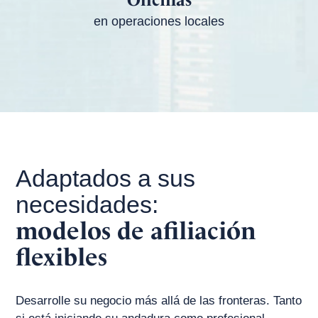
Oficinas
en operaciones locales
Adaptados a sus
necesidades:
modelos de afiliación
flexibles
Desarrolle su negocio más allá de las fronteras. Tanto