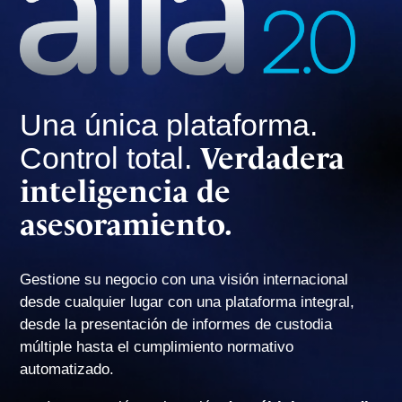
Una única plataforma.
Verdadera
Control total.
inteligencia de
asesoramiento.
Gestione su negocio con una visión internacional
desde cualquier lugar con una plataforma integral,
desde la presentación de informes de custodia
múltiple hasta el cumplimiento normativo
automatizado.