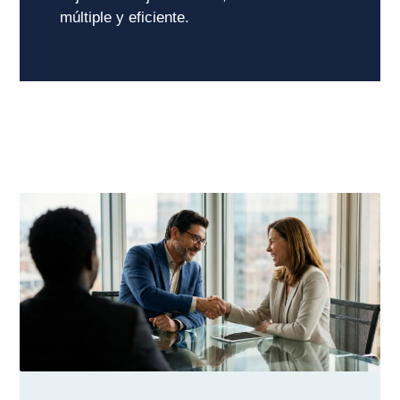
múltiple y eficiente.