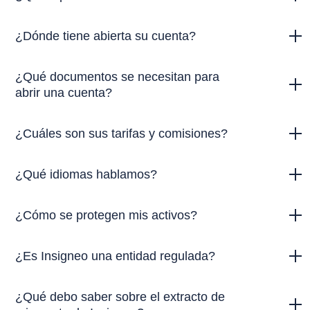
¿Dónde tiene abierta su cuenta?
¿Qué documentos se necesitan para
abrir una cuenta?
¿Cuáles son sus tarifas y comisiones?
¿Qué idiomas hablamos?
¿Cómo se protegen mis activos?
¿Es Insigneo una entidad regulada?
¿Qué debo saber sobre el extracto de