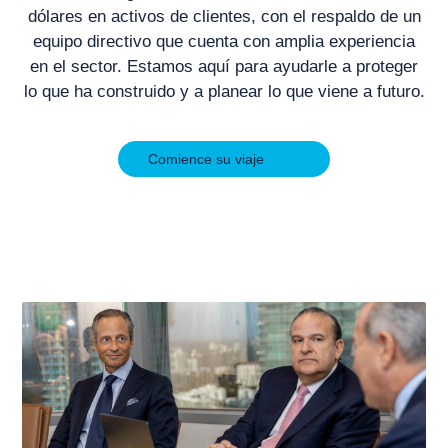
dólares en activos de clientes, con el respaldo de un
equipo directivo que cuenta con amplia experiencia
en el sector. Estamos aquí para ayudarle a proteger
lo que ha construido y a planear lo que viene a futuro.
Comience su viaje