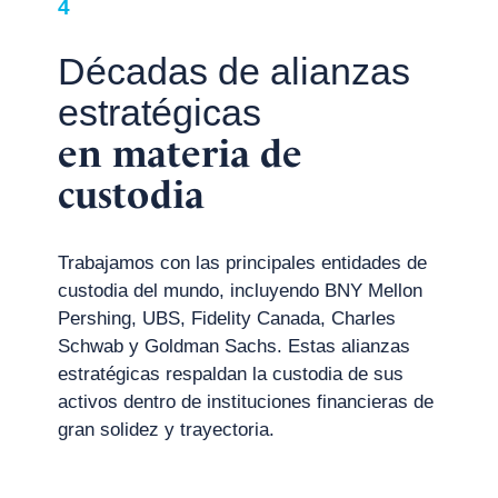
4
Décadas de alianzas
estratégicas
en materia de
custodia
Trabajamos con las principales entidades de
custodia del mundo, incluyendo BNY Mellon
Pershing, UBS, Fidelity Canada, Charles
Schwab y Goldman Sachs. Estas alianzas
estratégicas respaldan la custodia de sus
activos dentro de instituciones financieras de
gran solidez y trayectoria.