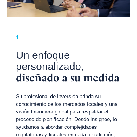
1
Un enfoque
personalizado,
diseñado a su medida
Su profesional de inversión brinda su
conocimiento de los mercados locales y una
visión financiera global para respaldar el
proceso de planificación. Desde Insigneo, le
ayudamos a abordar complejidades
regulatorias y fiscales en cada jurisdicción,