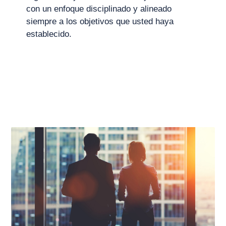
con un enfoque disciplinado y alineado
siempre a los objetivos que usted haya
establecido.