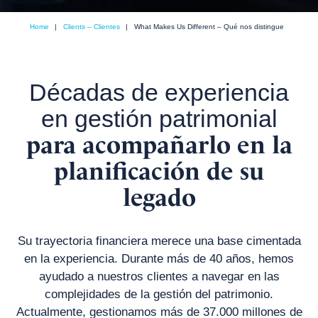
Home
|
Clients – Clientes
|
What Makes Us Different – Qué nos distingue
Décadas de experiencia
en gestión patrimonial
para acompañarlo en la
planificación de su
legado
Su trayectoria financiera merece una base cimentada
en la experiencia. Durante más de 40 años, hemos
ayudado a nuestros clientes a navegar en las
complejidades de la gestión del patrimonio.
Actualmente, gestionamos más de 37.000 millones de