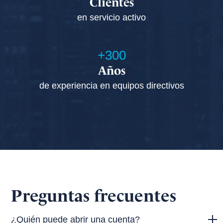
Clientes
en servicio activo
+300
Años
de experiencia en equipos directivos
Preguntas frecuentes
¿Quién puede abrir una cuenta?