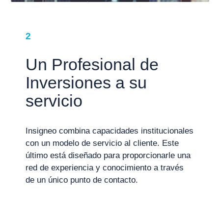
2
Un Profesional de
Inversiones a su
servicio
Insigneo combina capacidades institucionales
con un modelo de servicio al cliente. Este
último está diseñado para proporcionarle una
red de experiencia y conocimiento a través
de un único punto de contacto.