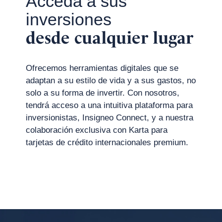
Acceda a sus
inversiones
desde cualquier lugar
Ofrecemos herramientas digitales que se
adaptan a su estilo de vida y a sus gastos, no
solo a su forma de invertir. Con nosotros,
tendrá acceso a una intuitiva plataforma para
inversionistas, Insigneo Connect, y a nuestra
colaboración exclusiva con Karta
para
tarjetas de crédito internacionales premium.