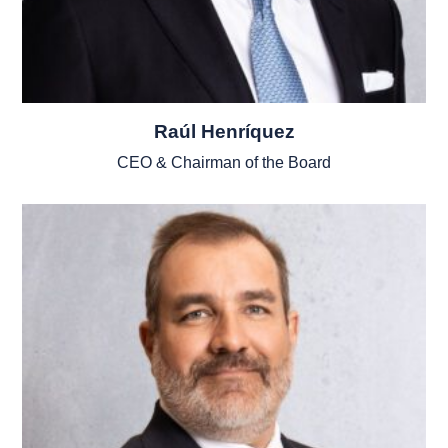
Raúl Henríquez
CEO & Chairman of the Board