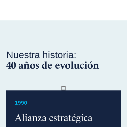
Nuestra historia:
40 años de evolución
1990
Alianza estratégica