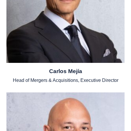
Carlos Mejía
Head of Mergers & Acquisitions, Executive Director