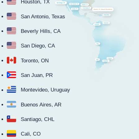
Houston, TX
San Antonio, Texas
Beverly Hills, CA
San Diego, CA
Toronto, ON
San Juan, PR
Montevideo, Uruguay
Buenos Aires, AR
Santiago, CHL
Cali, CO