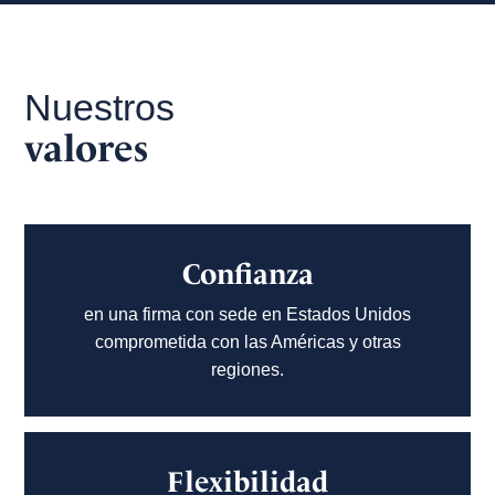
Nuestros
valores
Confianza
en una firma con sede en Estados Unidos
comprometida con las Américas y otras
regiones.
Flexibilidad