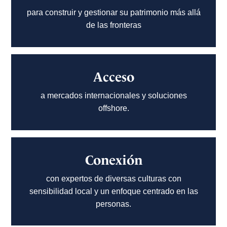
para construir y gestionar su patrimonio más allá
de las fronteras
Acceso
a mercados internacionales y soluciones
offshore.
Conexión
con expertos de diversas culturas con
sensibilidad local y un enfoque centrado en las
personas.