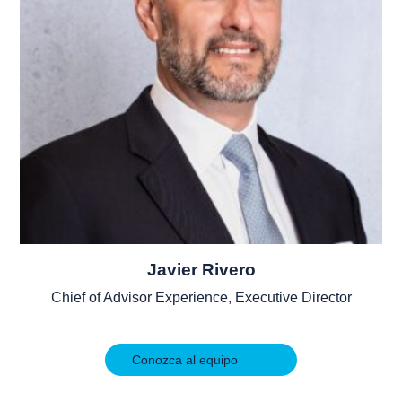
Javier Rivero
Chief of Advisor Experience, Executive Director
Conozca al equipo