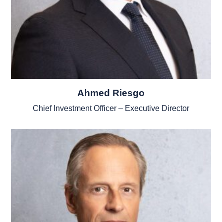
Ahmed Riesgo
Chief Investment Officer – Executive Director