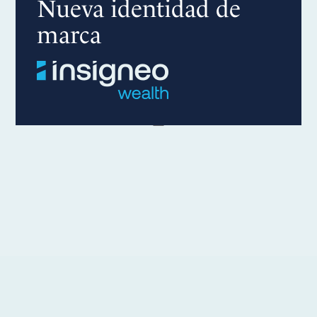
Nueva identidad de
marca