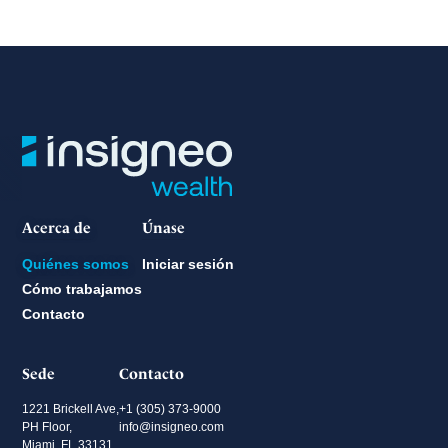
Acerca de
Únase
Quiénes somos
Iniciar sesión
Cómo trabajamos
Contacto
Sede
Contacto
1221 Brickell Ave,
+1 (305) 373-9000
PH Floor,
info@insigneo.com
Miami, FL 33131