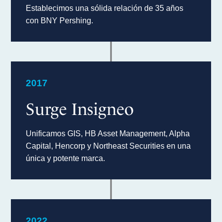
Establecimos una sólida relación de 35 años
con BNY Pershing.
2017
Surge Insigneo
Unificamos GIS, HB Asset Management, Alpha
Capital, Hencorp y Northeast Securities en una
única y potente marca.
2022