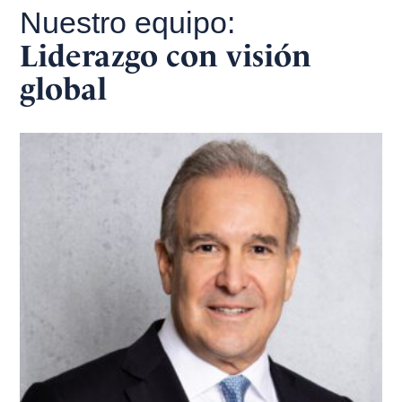
Nuestro equipo:
Liderazgo con visión
global