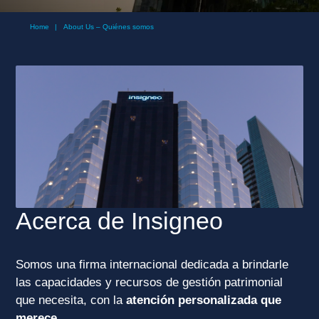
somos
Quiénes
Home
|
About Us – Quiénes somos
Acerca de Insigneo
Somos una firma internacional dedicada a brindarle
las capacidades y recursos de gestión patrimonial
que necesita, con la
atención personalizada que
merece
.