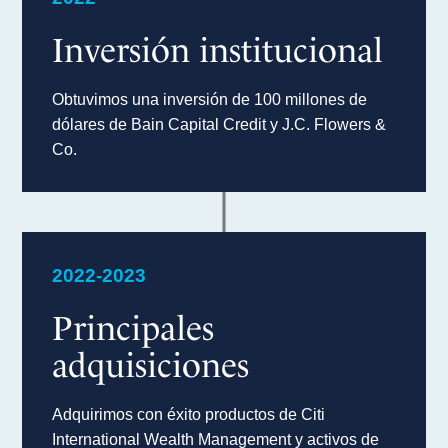
Inversión institucional
Obtuvimos una inversión de 100 millones de
dólares de Bain Capital Credit y J.C. Flowers &
Co.
2022-2023
Principales
adquisiciones
Adquirimos con éxito productos de Citi
International Wealth Management y activos de