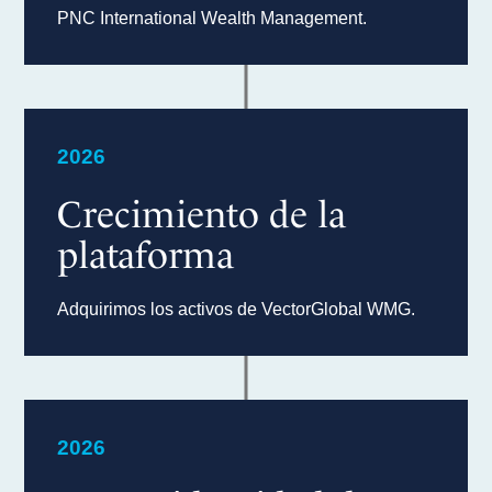
PNC International Wealth Management.
2026
Crecimiento de la
plataforma
Adquirimos los activos de VectorGlobal WMG.
2026