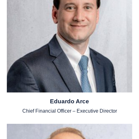
Eduardo Arce
Chief Financial Officer – Executive Director