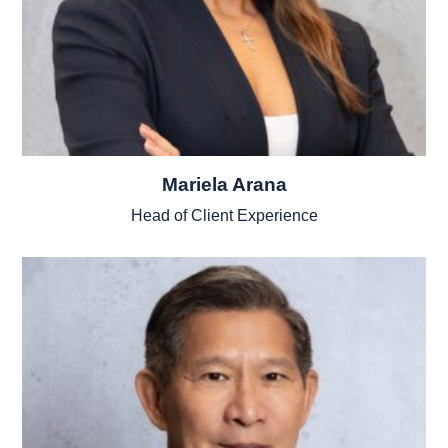
Mariela Arana
Head of Client Experience