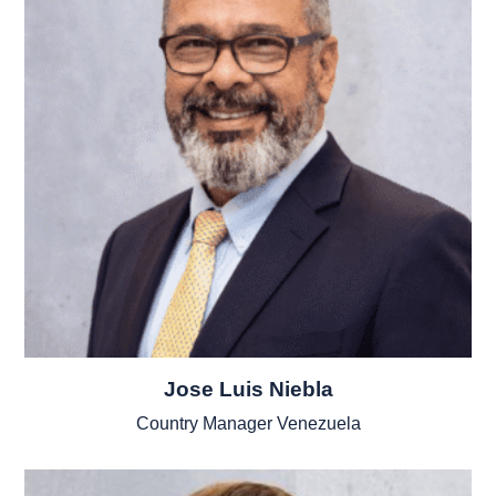
Jose Luis Niebla
Country Manager Venezuela