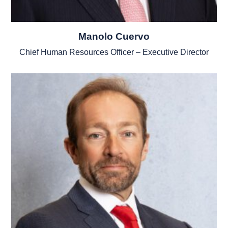
Manolo Cuervo
Chief Human Resources Officer – Executive Director