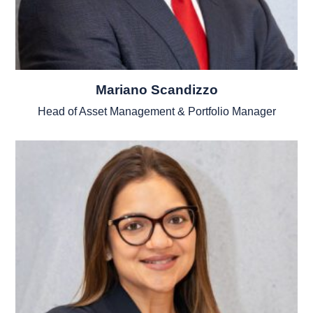
Mariano Scandizzo
Head of Asset Management & Portfolio Manager