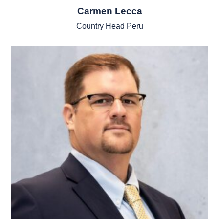
Carmen Lecca
Country Head Peru