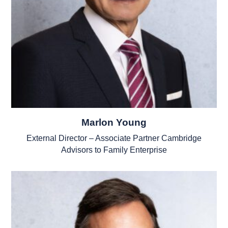
Marlon Young
External Director – Associate Partner Cambridge
Advisors to Family Enterprise