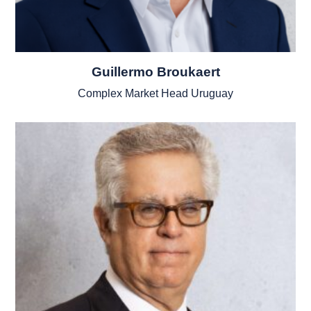
Guillermo Broukaert
Complex Market Head Uruguay