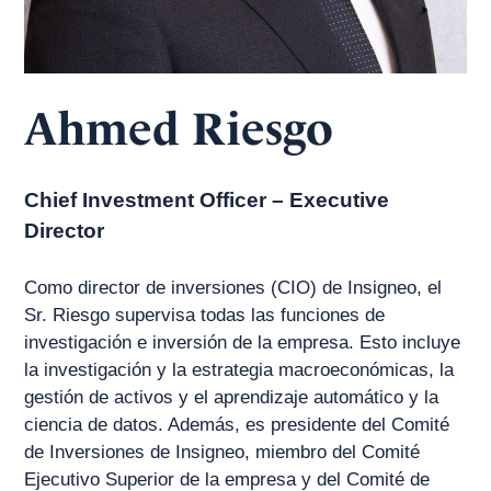
Ahmed Riesgo
Chief Investment Officer – Executive
Director
Como director de inversiones (CIO) de Insigneo, el
Sr. Riesgo supervisa todas las funciones de
investigación e inversión de la empresa. Esto incluye
la investigación y la estrategia macroeconómicas, la
gestión de activos y el aprendizaje automático y la
ciencia de datos. Además, es presidente del Comité
de Inversiones de Insigneo, miembro del Comité
Ejecutivo Superior de la empresa y del Comité de