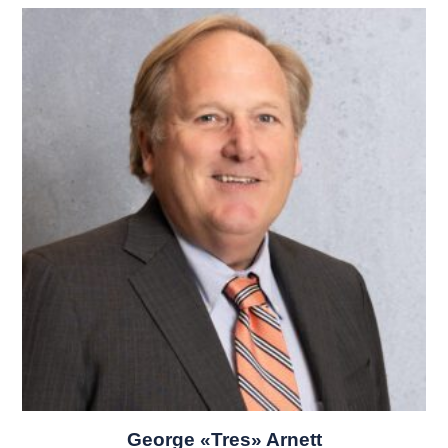
George «Tres» Arnett