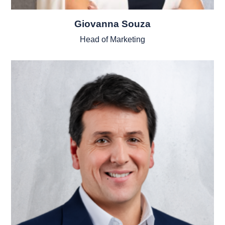
Giovanna Souza
Head of Marketing