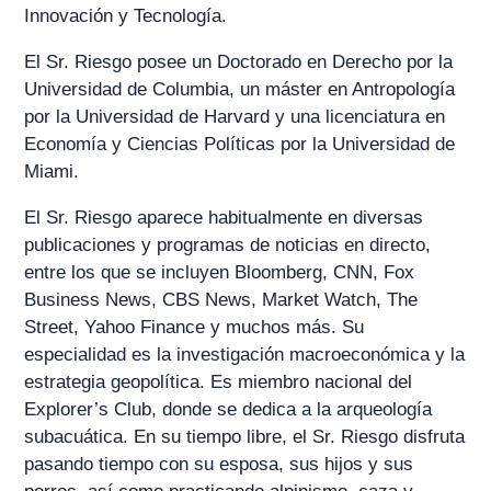
Innovación y Tecnología.
El Sr. Riesgo posee un Doctorado en Derecho por la
Universidad de Columbia, un máster en Antropología
por la Universidad de Harvard y una licenciatura en
Economía y Ciencias Políticas por la Universidad de
Miami.
El Sr. Riesgo aparece habitualmente en diversas
publicaciones y programas de noticias en directo,
entre los que se incluyen Bloomberg, CNN, Fox
Business News, CBS News, Market Watch, The
Street, Yahoo Finance y muchos más. Su
especialidad es la investigación macroeconómica y la
estrategia geopolítica. Es miembro nacional del
Explorer’s Club, donde se dedica a la arqueología
subacuática. En su tiempo libre, el Sr. Riesgo disfruta
pasando tiempo con su esposa, sus hijos y sus