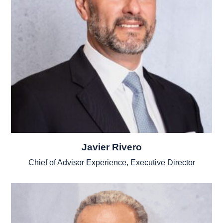
Javier Rivero
Chief of Advisor Experience, Executive Director