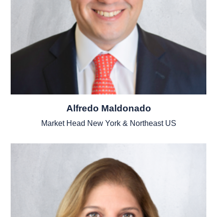
Alfredo Maldonado
Market Head New York & Northeast US