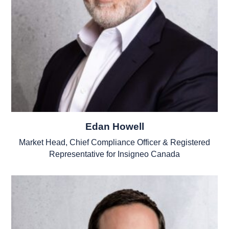
Edan Howell
Market Head, Chief Compliance Officer & Registered
Representative for Insigneo Canada