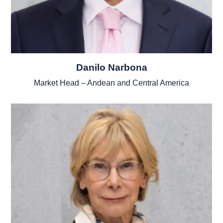
Danilo Narbona
Market Head – Andean and Central America