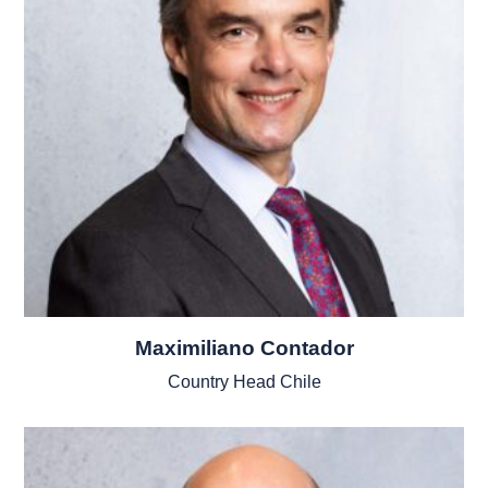
Maximiliano Contador
Country Head Chile