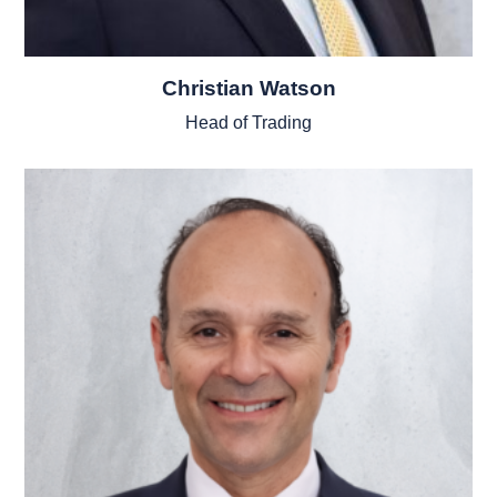
Christian Watson
Head of Trading