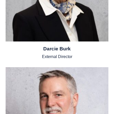
Darcie Burk
External Director