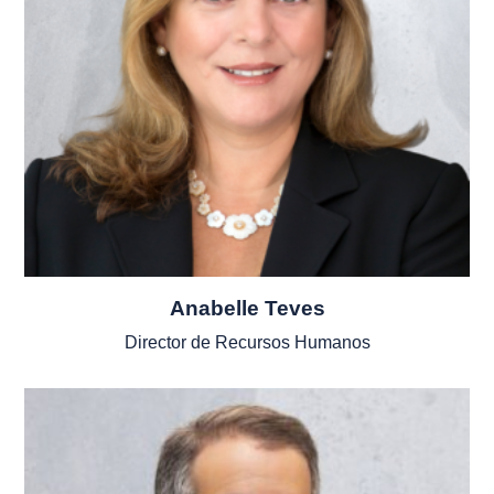
Anabelle Teves
Director de Recursos Humanos