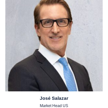
José Salazar
Market Head US