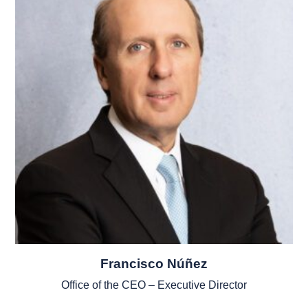
Francisco Núñez
Office of the CEO – Executive Director