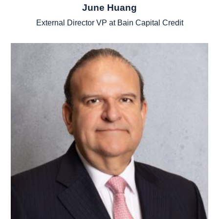
June Huang
External Director VP at Bain Capital Credit