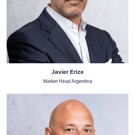
Javier Erize
Market Head Argentina