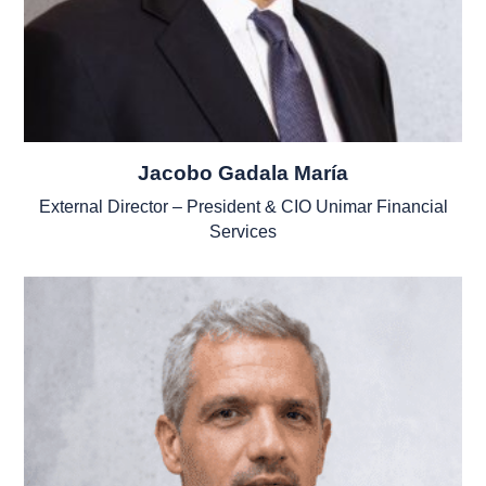
Jacobo Gadala María
External Director – President & CIO Unimar Financial
Services