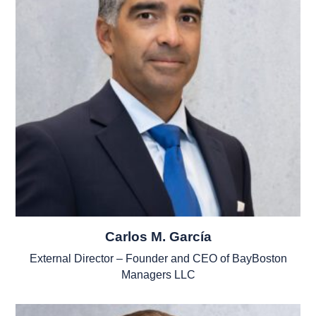
Carlos M. García
External Director – Founder and CEO of BayBoston
Managers LLC