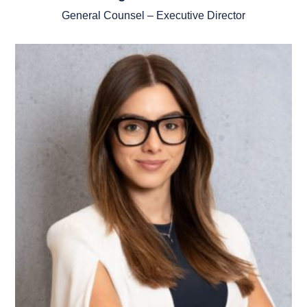
General Counsel – Executive Director