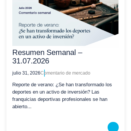
Resumen Semanal –
31.07.2026
julio 31, 2026
Comentario de mercado
Reporte de verano: ¿Se han transformado los
deportes en un activo de inversión? Las
franquicias deportivas profesionales se han
abierto...