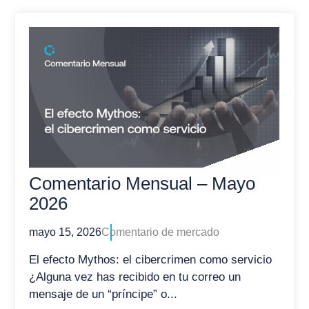
Comentario Mensual – Mayo
2026
mayo 15, 2026
Comentario de mercado
El efecto Mythos: el cibercrimen como servicio
¿Alguna vez has recibido en tu correo un
mensaje de un “príncipe” o...