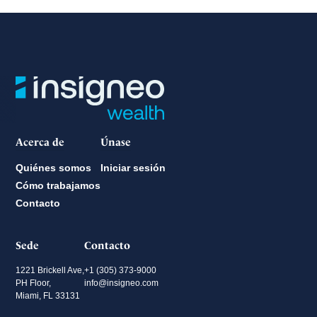
Acerca de
Únase
Quiénes somos
Iniciar sesión
Cómo trabajamos
Contacto
Sede
Contacto
1221 Brickell Ave,
+1 (305) 373-9000
PH Floor,
info@insigneo.com
Miami, FL 33131