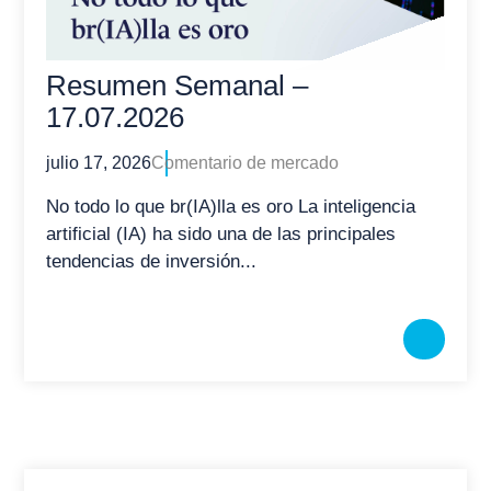
Resumen Semanal –
17.07.2026
julio 17, 2026
Comentario de mercado
No todo lo que br(IA)lla es oro La inteligencia
artificial (IA) ha sido una de las principales
tendencias de inversión...