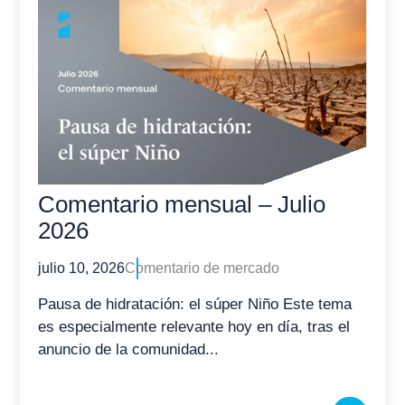
Comentario mensual – Julio
2026
julio 10, 2026
Comentario de mercado
Pausa de hidratación: el súper Niño Este tema
es especialmente relevante hoy en día, tras el
anuncio de la comunidad...