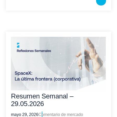
Resumen Semanal –
29.05.2026
mayo 29, 2026
Comentario de mercado