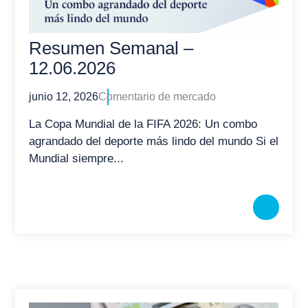
Resumen Semanal –
12.06.2026
junio 12, 2026
Comentario de mercado
La Copa Mundial de la FIFA 2026: Un combo
agrandado del deporte más lindo del mundo Si el
Mundial siempre...