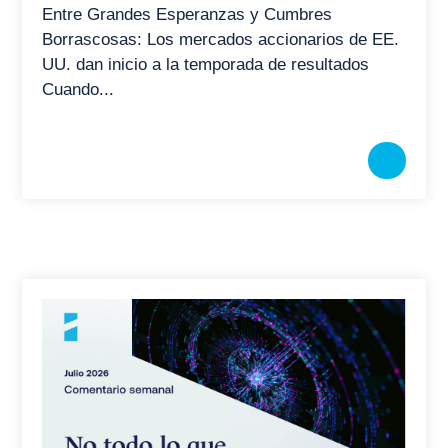
Entre Grandes Esperanzas y Cumbres
Borrascosas: Los mercados accionarios de EE.
UU. dan inicio a la temporada de resultados
Cuando...