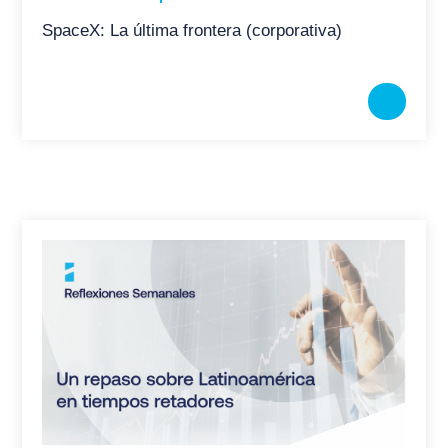
SpaceX: La última frontera (corporativa)