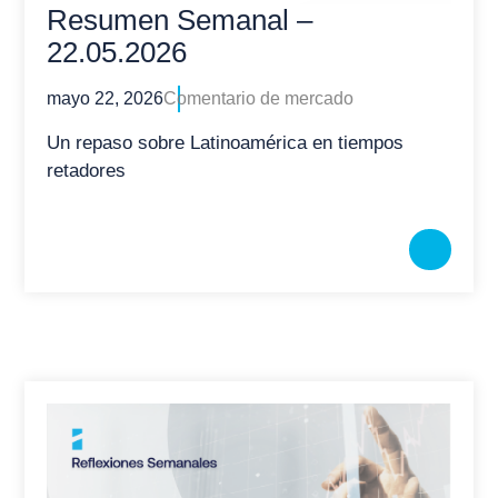
Resumen Semanal –
22.05.2026
mayo 22, 2026
Comentario de mercado
Un repaso sobre Latinoamérica en tiempos
retadores