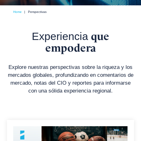
Perspectivas
Home
|
Perspectivas
que
Experiencia
empodera
Explore nuestras perspectivas sobre la riqueza y los
mercados globales, profundizando en comentarios de
mercado, notas del CIO y reportes para informarse
con una sólida experiencia regional.