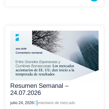
Resumen Semanal –
24.07.2026
julio 24, 2026
Comentario de mercado