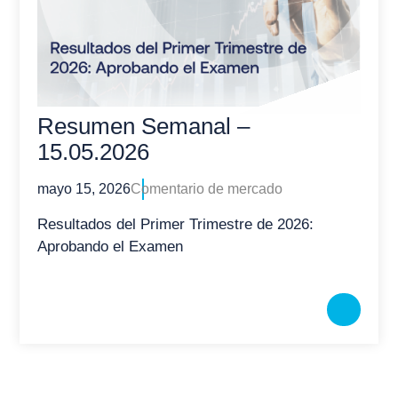
Resumen Semanal –
15.05.2026
mayo 15, 2026
Comentario de mercado
Resultados del Primer Trimestre de 2026:
Aprobando el Examen