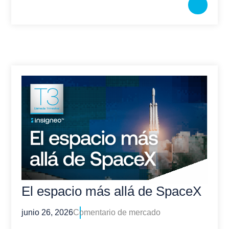
El espacio más allá de SpaceX
junio 26, 2026
Comentario de mercado