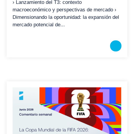
› Lanzamiento del T3: contexto
macroeconómico y perspectivas de mercado ›
Dimensionando la oportunidad: la expansión del
mercado potencial de...