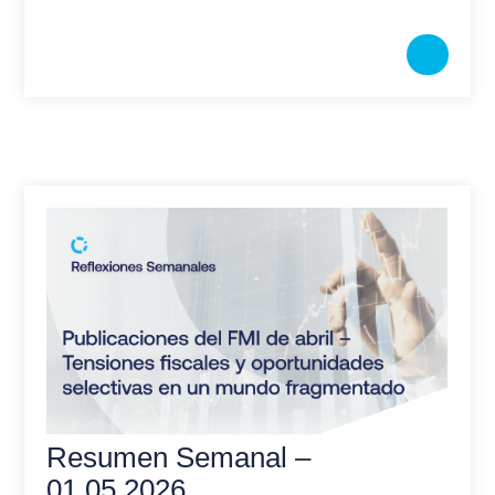
Resumen Semanal –
01.05.2026