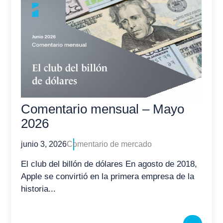
Comentario mensual – Mayo
2026
junio 3, 2026
Comentario de mercado
El club del billón de dólares En agosto de 2018,
Apple se convirtió en la primera empresa de la
historia...