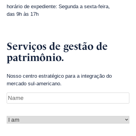
horário de expediente:
Segunda a sexta-feira,
das 9h às 17h
Serviços de gestão de
patrimônio.
Nosso centro estratégico para a integração do
mercado sul-americano.
Name
I
am