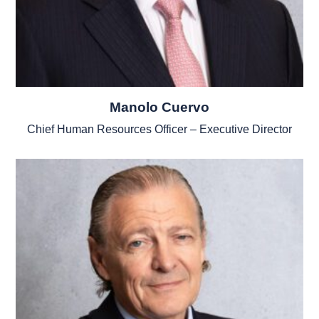
Manolo Cuervo
Chief Human Resources Officer – Executive Director