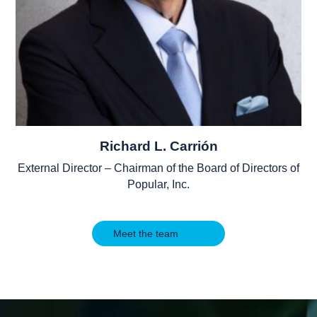
Richard L. Carrión
External Director – Chairman of the Board of Directors of
Popular, Inc.
Meet the team