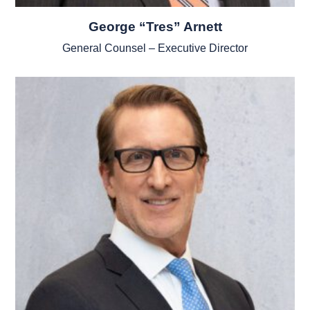
George “Tres” Arnett
General Counsel – Executive Director