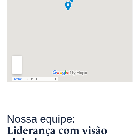
Nossa equipe:
Liderança com visão