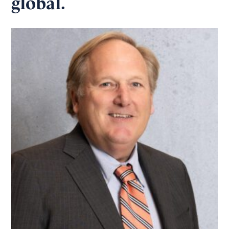
global.