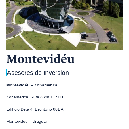
Montevidéu
Asesores de Inversion
Montevidéu – Zonamerica
Zonamerica, Ruta 8 km 17.500
Edifício Beta 4, Escritório 001 A
Montevidéu – Uruguai