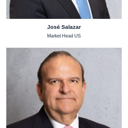
José Salazar
Market Head US