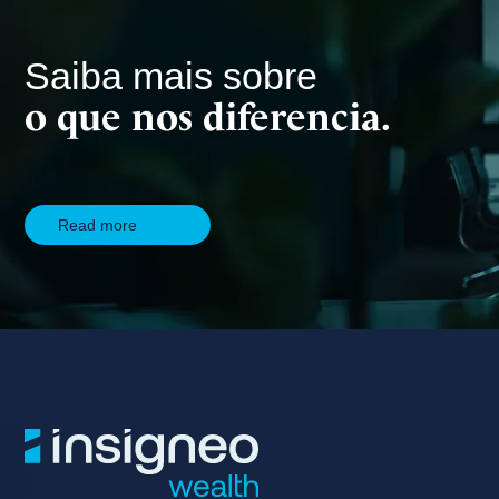
Saiba mais sobre
o que nos diferencia.
Read more