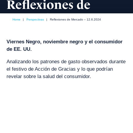
Reflexiones de
Mercado – 12.6.2024
Home
|
Perspectivas
|
Reflexiones de Mercado – 12.6.2024
diciembre, 2024
Viernes Negro, noviembre negro y el consumidor
de EE. UU.
Analizando los patrones de gasto observados durante
el festivo de Acción de Gracias y lo que podrían
revelar sobre la salud del consumidor.