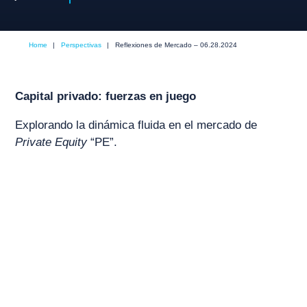
Home
|
Perspectivas
|
Reflexiones de Mercado – 06.28.2024
Capital privado: fuerzas en juego
Explorando la dinámica fluida en el mercado de
Private Equity
“PE”.