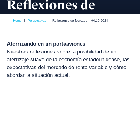
Reflexiones de
Mercado – 04.19.2024
Home
|
Perspectivas
|
Reflexiones de Mercado – 04.19.2024
abril, 2024
Aterrizando en un portaaviones
Nuestras reflexiones sobre la posibilidad de un
aterrizaje suave de la economía estadounidense, las
expectativas del mercado de renta variable y cómo
abordar la situación actual.