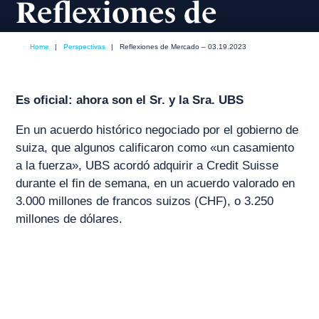
Reflexiones de
Mercado – 03.19.2023
Home
|
Perspectivas
|
Reflexiones de Mercado – 03.19.2023
marzo, 2023
Es oficial: ahora son el Sr. y la Sra. UBS
En un acuerdo histórico negociado por el gobierno de
suiza, que algunos calificaron como «un casamiento
a la fuerza», UBS acordó adquirir a Credit Suisse
durante el fin de semana, en un acuerdo valorado en
3.000 millones de francos suizos (CHF), o 3.250
millones de dólares.