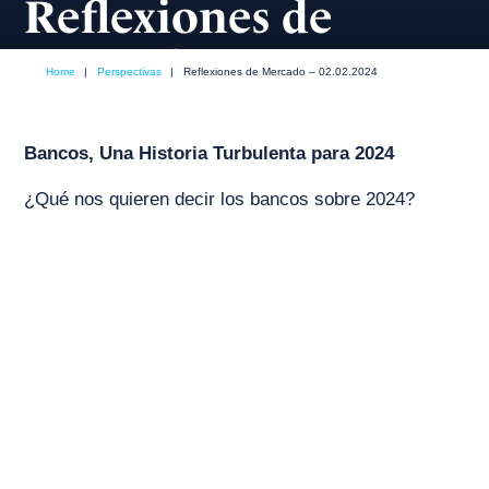
Reflexiones de
Mercado – 02.02.2024
Home
|
Perspectivas
|
Reflexiones de Mercado – 02.02.2024
febrero, 2024
Bancos, Una Historia Turbulenta para 2024
¿Qué nos quieren decir los bancos sobre 2024?