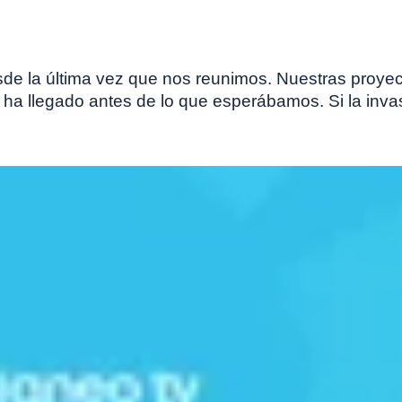
e la última vez que nos reunimos. Nuestras proyec
a llegado antes de lo que esperábamos. Si la invas