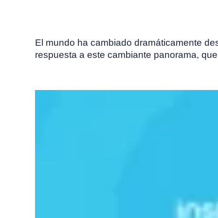
El mundo ha cambiado dramáticamente desd
respuesta a este cambiante panorama, que h