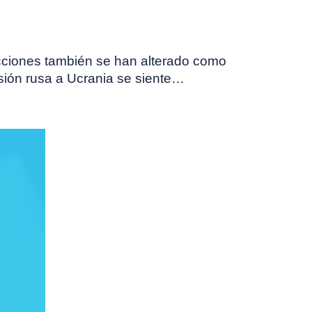
ciones también se han alterado como
ión rusa a Ucrania se siente…