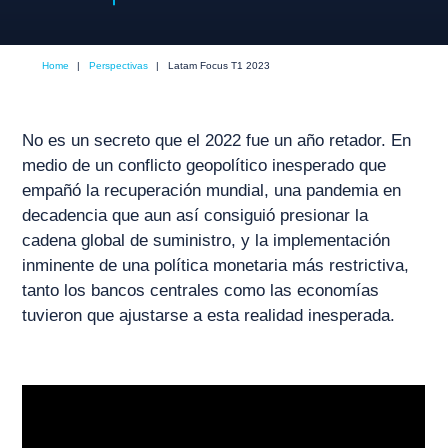
Home
|
Perspectivas
|
Latam Focus T1 2023
No es un secreto que el 2022 fue un año retador. En
medio de un conflicto geopolítico inesperado que
empañó la recuperación mundial, una pandemia en
decadencia que aun así consiguió presionar la
cadena global de suministro, y la implementación
inminente de una política monetaria más restrictiva,
tanto los bancos centrales como las economías
tuvieron que ajustarse a esta realidad inesperada.