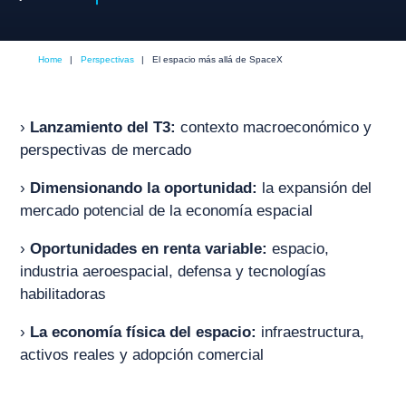
Home
|
Perspectivas
|
El espacio más allá de SpaceX
›
Lanzamiento del T3:
contexto macroeconómico y
perspectivas de mercado
›
Dimensionando la oportunidad:
la expansión del
mercado potencial de la economía espacial
›
Oportunidades en renta variable:
espacio,
industria aeroespacial, defensa y tecnologías
habilitadoras
›
La economía física del espacio:
infraestructura,
activos reales y adopción comercial