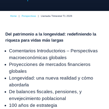
Home
|
Perspectivas
|
Llamada Trimestral T1 2026
Del patrimonio a la longevidad: redefiniendo la
riqueza para vidas más largas
Comentarios Introductorios – Perspectivas
macroeconómicas globales
Proyecciones de mercados financieros
globales
Longevidad: una nueva realidad y cómo
abordarla
De balances fiscales, pensiones, y
envejecimiento poblacional
100 años de estrategia