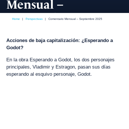
Mensual –
Septiembre 2025
Home
|
Perspectivas
|
Comentario Mensual – Septiembre 2025
septiembre, 2025
Acciones de baja capitalización: ¿Esperando a
Godot?
En la obra Esperando a Godot, los dos personajes
principales, Vladimir y Estragon, pasan sus días
esperando al esquivo personaje, Godot.