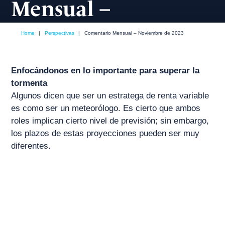
Mensual –
Noviembre de 2023
Home
|
Perspectivas
|
Comentario Mensual – Noviembre de 2023
noviembre, 2023
Enfocándonos en lo importante para superar la
tormenta
Algunos dicen que ser un estratega de renta variable
es como ser un meteorólogo. Es cierto que ambos
roles implican cierto nivel de previsión; sin embargo,
los plazos de estas proyecciones pueden ser muy
diferentes.