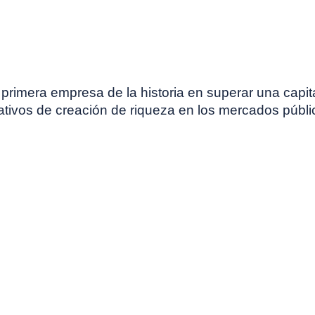
 primera empresa de la historia en superar una capit
icativos de creación de riqueza en los mercados públi