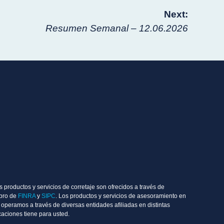
Next:
Resumen Semanal – 12.06.2026
 productos y servicios de corretaje son ofrecidos a través de
mbro de
FINRA
y
SIPC
. Los productos y servicios de asesoramiento en
operamos a través de diversas entidades afiliadas en distintas
aciones tiene para usted.