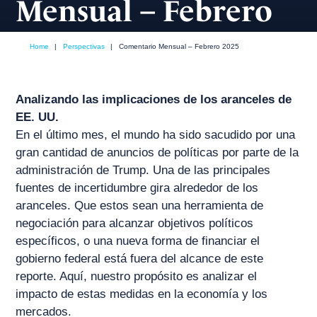
Mensual – Febrero
2025
Home
|
Perspectivas
|
Comentario Mensual – Febrero 2025
febrero, 2025
Analizando las implicaciones de los aranceles de
EE. UU.
En el último mes, el mundo ha sido sacudido por una
gran cantidad de anuncios de políticas por parte de la
administración de Trump. Una de las principales
fuentes de incertidumbre gira alrededor de los
aranceles. Que estos sean una herramienta de
negociación para alcanzar objetivos políticos
específicos, o una nueva forma de financiar el
gobierno federal está fuera del alcance de este
reporte. Aquí, nuestro propósito es analizar el
impacto de estas medidas en la economía y los
mercados.