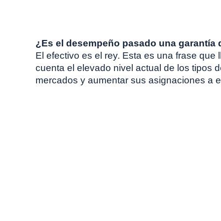
diciembre, 2023
¿Es el desempeño pasado una garantía d
El efectivo es el rey. Esta es una frase q
cuenta el elevado nivel actual de los tipos 
mercados y aumentar sus asignaciones a efec