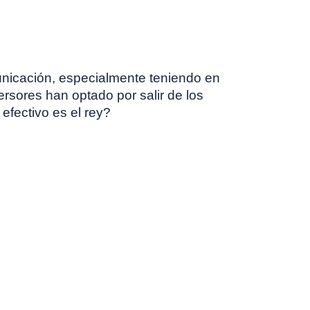
unicación, especialmente teniendo en
ersores han optado por salir de los
efectivo es el rey?