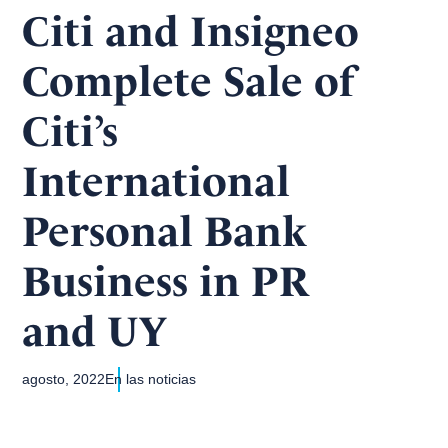
Citi and Insigneo
Complete Sale of
Citi’s
International
Personal Bank
Business in PR
and UY
agosto, 2022
En las noticias