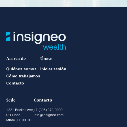
Acerca de
Únase
Quiénes somos
Iniciar sesión
Cómo trabajamos
Contacto
Sede
Contacto
1221 Brickell Ave,
+1 (305) 373-9000
PH Floor,
info@insigneo.com
Miami, FL 33131