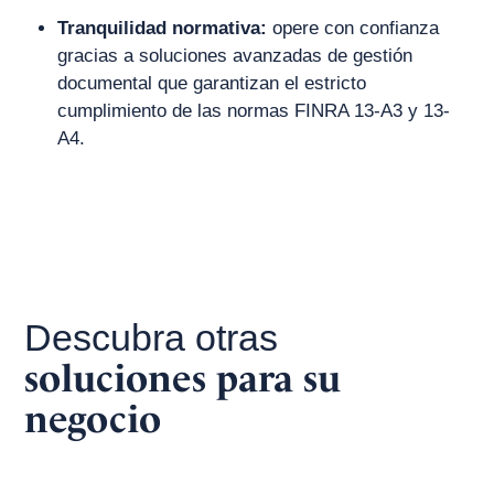
Tranquilidad normativa:
opere con confianza
gracias a soluciones avanzadas de gestión
documental que garantizan el estricto
cumplimiento de las normas FINRA 13-A3 y 13-
A4.
Descubra otras
soluciones para su
negocio