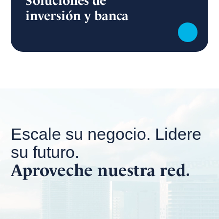
Soluciones de
inversión y banca
Escale su negocio. Lidere
su futuro.
Aproveche nuestra red.