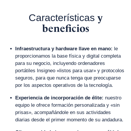
y
Características
beneficios
Infraestructura y hardware llave en mano:
le
proporcionamos la base física y digital completa
para su negocio, incluyendo ordenadores
portátiles Insigneo «listos para usar» y protocolos
seguros, para que nunca tenga que preocuparse
por los aspectos operativos de la tecnología.
Experiencia de incorporación de élite:
nuestro
equipo le ofrece formación personalizada y «sin
prisas», acompañándole en sus actividades
diarias desde el primer momento de su andadura.