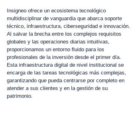
Insigneo ofrece un ecosistema tecnológico
multidisciplinar de vanguardia que abarca soporte
técnico, infraestructura, ciberseguridad e innovación.
Al salvar la brecha entre los complejos requisitos
globales y las operaciones diarias intuitivas,
proporcionamos un entorno fluido para los
profesionales de la inversión desde el primer día.
Esta infraestructura digital de nivel institucional se
encarga de las tareas tecnológicas más complejas,
garantizando que pueda centrarse por completo en
atender a sus clientes y en la gestión de su
patrimonio.