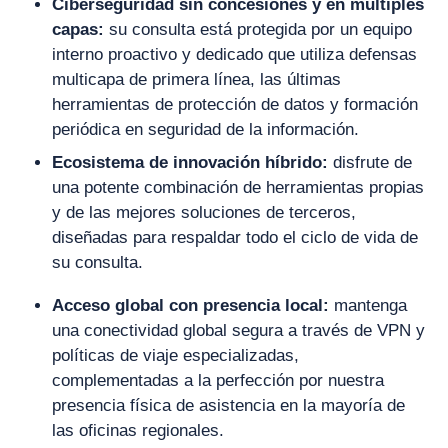
Ciberseguridad sin concesiones y en múltiples
capas:
su consulta está protegida por un equipo
interno proactivo y dedicado que utiliza defensas
multicapa de primera línea, las últimas
herramientas de protección de datos y formación
periódica en seguridad de la información.
Ecosistema de innovación híbrido:
disfrute de
una potente combinación de herramientas propias
y de las mejores soluciones de terceros,
diseñadas para respaldar todo el ciclo de vida de
su consulta.
Acceso global con presencia local:
mantenga
una conectividad global segura a través de VPN y
políticas de viaje especializadas,
complementadas a la perfección por nuestra
presencia física de asistencia en la mayoría de
las oficinas regionales.