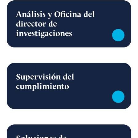
Análisis y Oficina del
director de
investigaciones
Supervisión del
cumplimiento